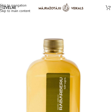
Skip to navigation
IZVĒLNE
Skip to main content